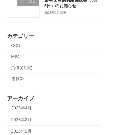
労供労組協
6日）のお知らせ
2026年1月30日
カテゴリー
CCU
MIC
労供労組協
電算労
アーカイブ
2026年4月
2026年3月
2026年2月