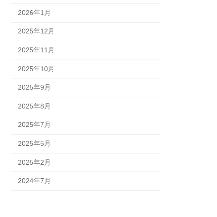
2026年1月
2025年12月
2025年11月
2025年10月
2025年9月
2025年8月
2025年7月
2025年5月
2025年2月
2024年7月