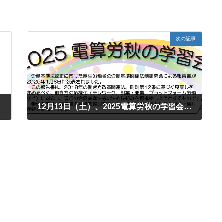
次の記事
12月13日（土）、2025電算労秋の学習会のお知らせ
2025年12月3日