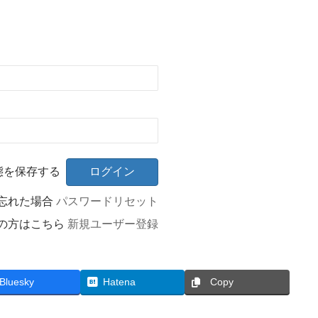
態を保存する
忘れた場合
パスワードリセット
の方はこちら
新規ユーザー登録
Bluesky
Hatena
Copy