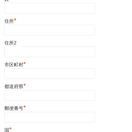
*
住所
住所2
*
市区町村
*
都道府県
*
郵便番号
*
国