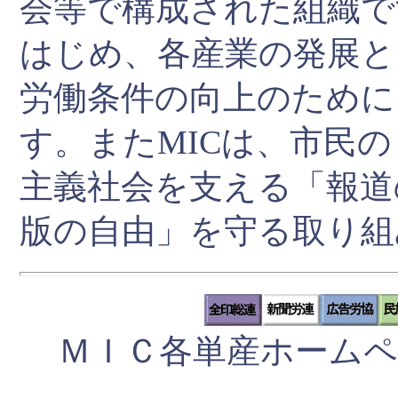
会等で構成された組織で
はじめ、各産業の発展と
労働条件の向上のために
す。またMICは、市民
主義社会を支える「報道
版の自由」を守る取り組
ＭＩＣ各単産ホーム