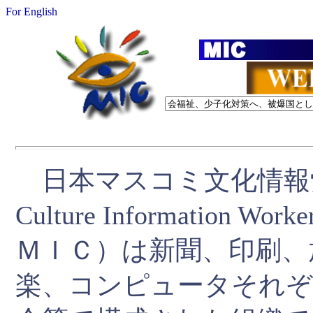
For English
日本マスコミ文化情報労組会議
Culture Information Wor
ＭＩＣ）は新聞、印刷、
楽、コンピュータそれぞ