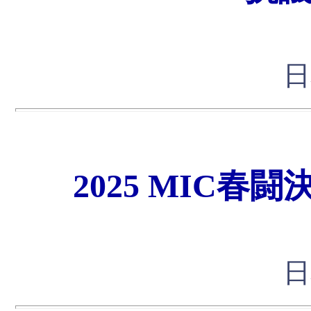
日
2025 MIC
日